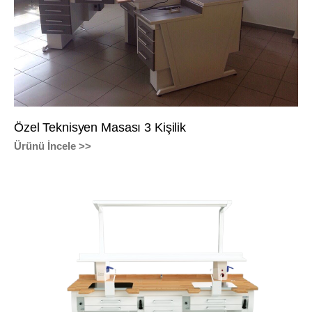
Özel Teknisyen Masası 3 Kişilik
Ürünü İncele >>