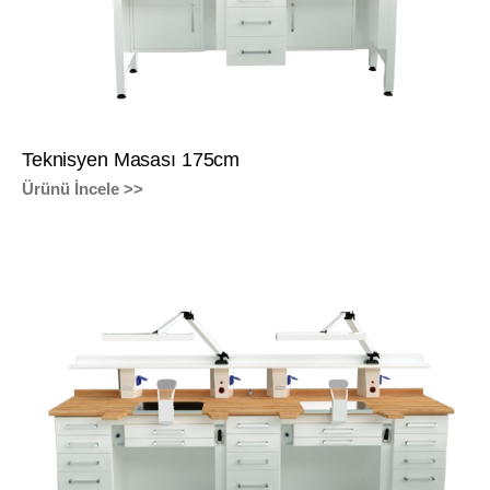
Teknisyen Masası 175cm
Ürünü İncele >>