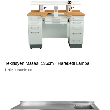
Teknisyen Masası 135cm - Hareketli Lamba
Ürünü İncele >>