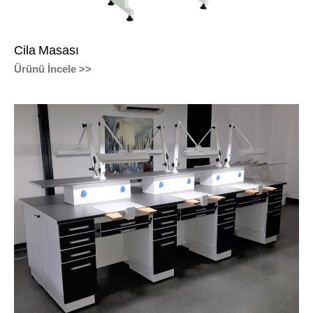
Cila Masası
Ürünü İncele >>