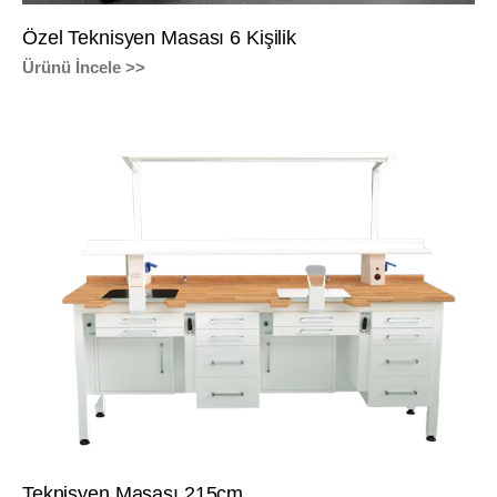
Özel Teknisyen Masası 6 Kişilik
Ürünü İncele >>
Teknisyen Masası 215cm