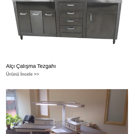
Alçı Çalışma Tezgahı
Ürünü İncele >>