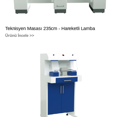
Teknisyen Masası 235cm - Hareketli Lamba
Ürünü İncele >>