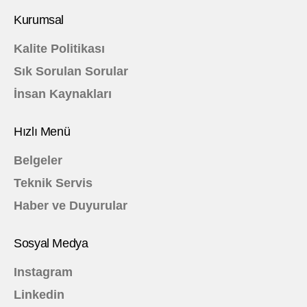
Kurumsal
Kalite Politikası
Sık Sorulan Sorular
İnsan Kaynakları
Hızlı Menü
Belgeler
Teknik Servis
Haber ve Duyurular
Sosyal Medya
Instagram
Linkedin