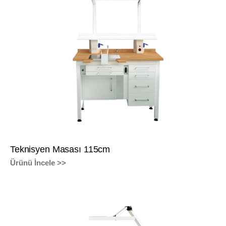
Teknisyen Masası 115cm
Ürünü İncele >>